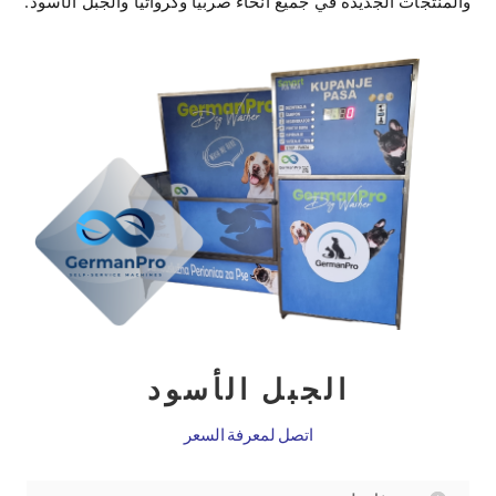
والمنتجات الجديدة في جميع أنحاء صربيا وكرواتيا والجبل الأسود.
الجبل الأسود
اتصل لمعرفة السعر