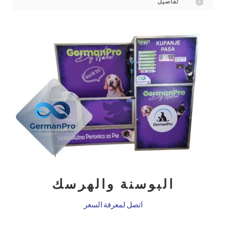
تفاصيل
البوسنة والهرسك
اتصل لمعرفة السعر