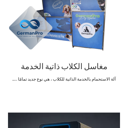
مغاسل الكلاب ذاتية الخدمة
آلة الاستحمام بالخدمة الذاتية للكلاب ، هي نوع جديد تمامًا …..