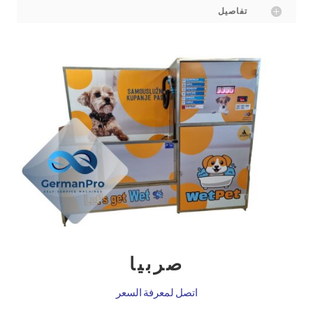
تفاصيل
صربيا
اتصل لمعرفة السعر