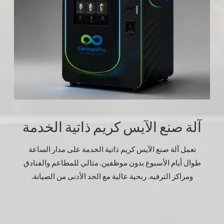
آلة صنع الآيس كريم ذاتية الخدمة
تعمل آلة صنع الآيس كريم ذاتية الخدمة على مدار الساعة
طوال أيام الأسبوع بدون موظفين. مثالي للمطاعم والفنادق
ومراكز الترفيه. ربحية عالية مع الحد الأدنى من الصيانة.