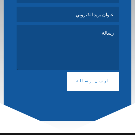
ارسل رسالة