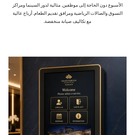
الأسبوع دون الحاجة إلى موظفين. مثالية لدور السينما ومراكز
التسوق والصالات الرياضية ومرافق تقديم الطعام. أرباح عالية
مع تكاليف صيانة منخفضة.