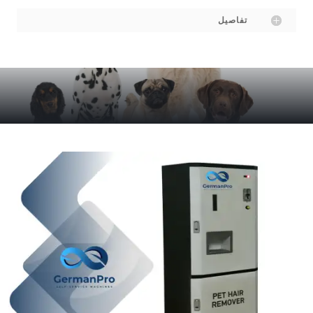
تفاصيل
كلب