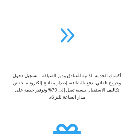
9
كشك استقبال الفندق
أكشاك الخدمة الذاتية للفنادق ودور الضيافة – تسجيل دخول
وخروج تلقائي، دفع بالبطاقة، إصدار مفاتيح إلكترونية. خفض
تكاليف الاستقبال بنسبة تصل إلى 70% وتوفير خدمة على
مدار الساعة للنزلاء.