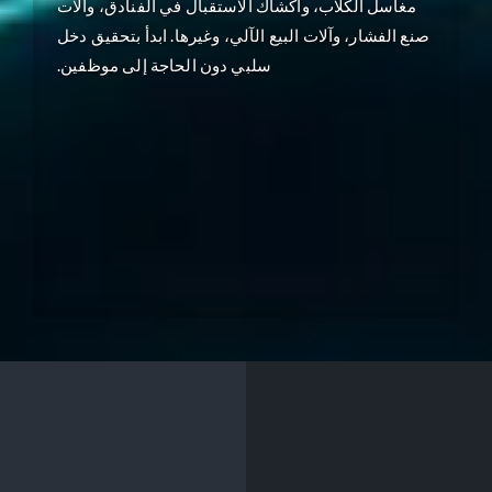
مغاسل الكلاب، وأكشاك الاستقبال في الفنادق، وآلات
صنع الفشار، وآلات البيع الآلي، وغيرها. ابدأ بتحقيق دخل
سلبي دون الحاجة إلى موظفين.