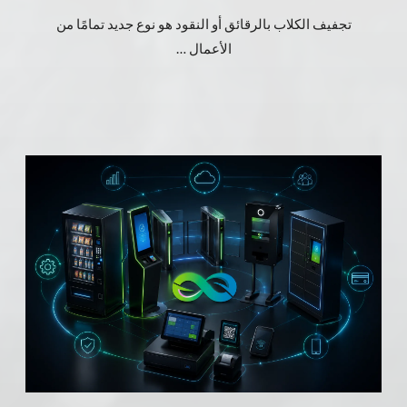
تجفيف الكلاب بالرقائق أو النقود هو نوع جديد تمامًا من
الأعمال …