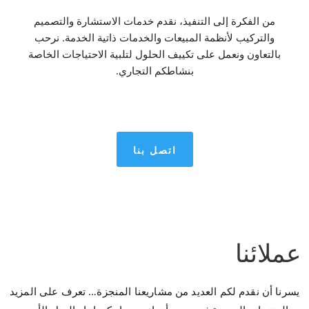
من الفكرة إلى التنفيذ، نقدم خدمات الاستشارة والتصميم
والتركيب لأنظمة المبيعات والخدمات ذاتية الخدمة. نرحب
بالتعاون ونعمل على تكييف الحلول لتلبية الاحتياجات الخاصة
بنشاطكم التجاري.
اتصل بنا
عملائنا
يسرنا أن نقدم لكم العديد من مشاريعنا المنجزة… تعرف على المزيد