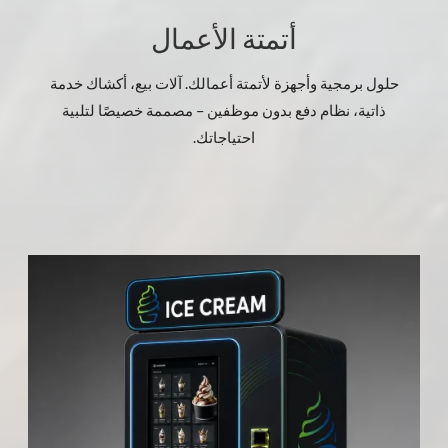
أتمتة الأعمال
حلول برمجية وأجهزة لأتمتة أعمالك. آلات بيع، أكشاك خدمة
ذاتية، نظام دفع بدون موظفين – مصممة خصيصًا لتلبية
احتياجاتك.