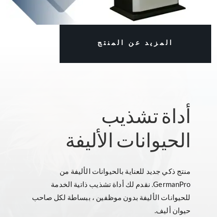
المزيد عن المنتج
أداة تشذيب
الحيوانات الأليفة
منتج ذكي جديد للعناية بالحيوانات الأليفة من
GermanPro. نقدم لك أداة تشذيب ذاتية الخدمة
للحيوانات الأليفة بدون موظفين ، ببساطة لكل صاحب
حيوان أليف.