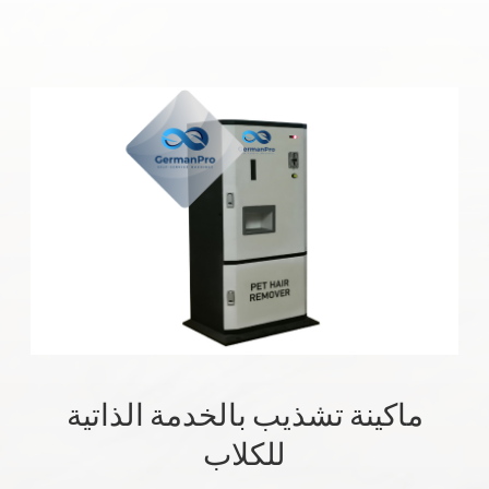
ماكينة تشذيب بالخدمة الذاتية
للكلاب