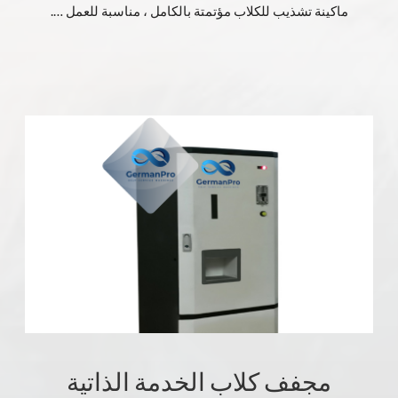
ماكينة تشذيب للكلاب مؤتمتة بالكامل ، مناسبة للعمل ….
مجفف كلاب الخدمة الذاتية