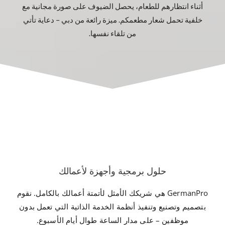
أثناء انتظارهم للطعام، يحصل الضيوف على صورة مجانية مع
خلفية تحمل شعار مطعمكم. ميزة رائعة من دبي – دعاية تأتي
من تلقاء نفسها.
حلول برمجية وأجهزة لأعمالك
GermanPro هي شريكك الأمثل لأتمتة أعمالك بالكامل. نقوم
بتصميم وتصنيع وتنفيذ أنظمة الخدمة الذاتية التي تعمل بدون
موظفين – على مدار الساعة طوال أيام الأسبوع.