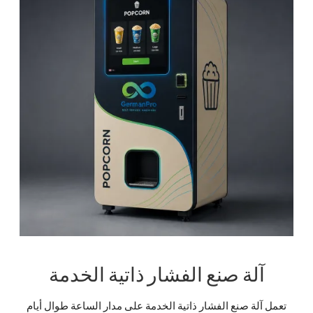
آلة صنع الفشار ذاتية الخدمة
تعمل آلة صنع الفشار ذاتية الخدمة على مدار الساعة طوال أيام