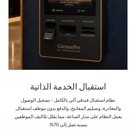
استقبال الخدمة الذاتية
نظام استقبال فندقي آلي بالكامل – تسجيل الوصول
والمغادرة، وتسليم المفاتيح، والدفع بدون موظف استقبال.
يعمل النظام على مدار الساعة، مما يقلل تكاليف الموظفين
بنسبة تصل إلى 70%.