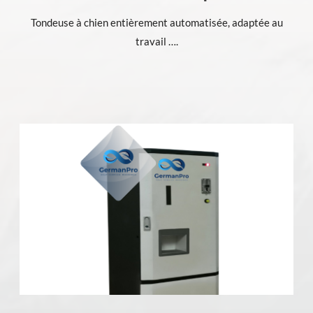
Tondeuse à chien entièrement automatisée, adaptée au
travail ….