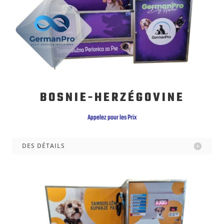
BOSNIE-HERZÉGOVINE
Appelez pour les Prix
DES DÉTAILS