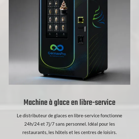
Machine à glace en libre-service
Le distributeur de glaces en libre-service fonctionne
24h/24 et 7j/7 sans personnel. Idéal pour les
restaurants, les hôtels et les centres de loisirs.