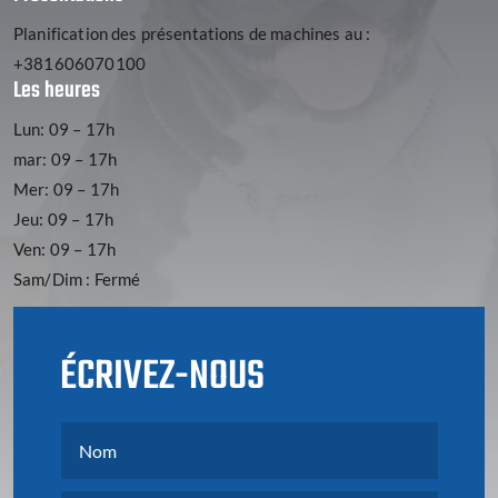
Planification des présentations de machines au :
+381606070100
Les heures
Lun: 09 – 17h
mar: 09 – 17h
Mer: 09 – 17h
Jeu: 09 – 17h
Ven: 09 – 17h
Sam/Dim : Fermé
ÉCRIVEZ-NOUS