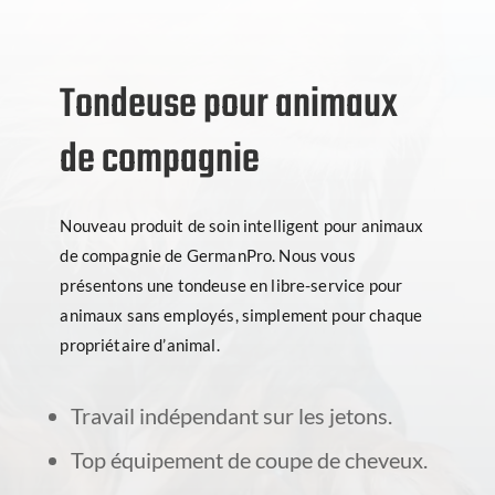
Tondeuse pour animaux
de compagnie
Nouveau produit de soin intelligent pour animaux
de compagnie de GermanPro. Nous vous
présentons une tondeuse en libre-service pour
animaux sans employés, simplement pour chaque
propriétaire d’animal.
Travail indépendant sur les jetons.
Top équipement de coupe de cheveux.