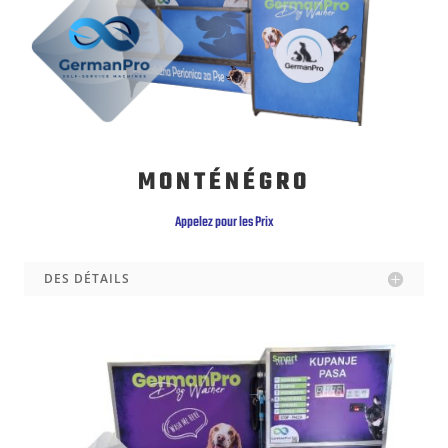
MONTÉNÉGRO
Appelez pour les Prix
DES DÉTAILS