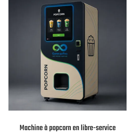
Machine à popcorn en libre-service