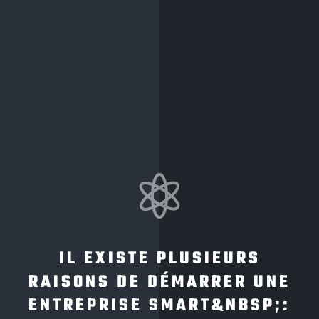

IL EXISTE PLUSIEURS
RAISONS DE DÉMARRER UNE
ENTREPRISE SMART&NBSP;: