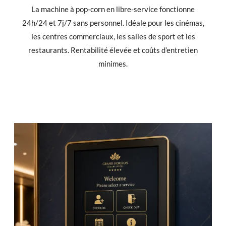
La machine à pop-corn en libre-service fonctionne
24h/24 et 7j/7 sans personnel. Idéale pour les cinémas,
les centres commerciaux, les salles de sport et les
restaurants. Rentabilité élevée et coûts d’entretien
minimes.