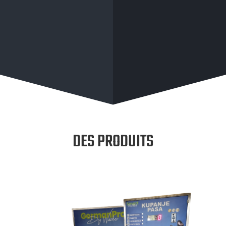
DES PRODUITS