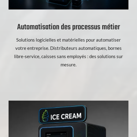
Automatisation des processus métier
Solutions logicielles et matérielles pour automatiser
votre entreprise. Distributeurs automatiques, bornes
libre-service, caisses sans employés : des solutions sur
mesure.