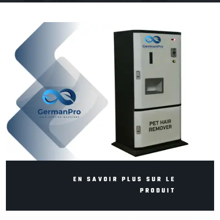
EN SAVOIR PLUS SUR LE
PRODUIT