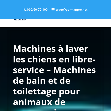
060/60-70-100
order@germanpro.net
Machines à laver
les chiens en libre-
service – Machines
de bain et de
toilettage pour
animaux de