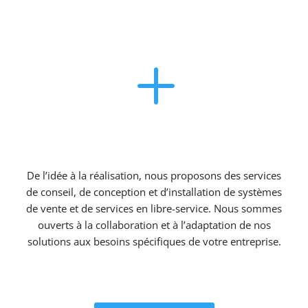
L
Distribution automatique et automatisation
De l’idée à la réalisation, nous proposons des services
de conseil, de conception et d’installation de systèmes
de vente et de services en libre-service. Nous sommes
ouverts à la collaboration et à l’adaptation de nos
solutions aux besoins spécifiques de votre entreprise.