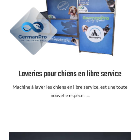
Laveries pour chiens en libre service
Machine à laver les chiens en libre service, est une toute
nouvelle espèce …..