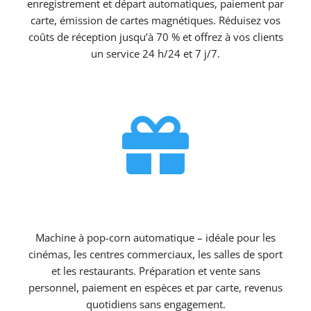
enregistrement et départ automatiques, paiement par
carte, émission de cartes magnétiques. Réduisez vos
coûts de réception jusqu’à 70 % et offrez à vos clients
un service 24 h/24 et 7 j/7.

Machine à popcorn en libre-service
Machine à pop-corn automatique – idéale pour les
cinémas, les centres commerciaux, les salles de sport
et les restaurants. Préparation et vente sans
personnel, paiement en espèces et par carte, revenus
quotidiens sans engagement.