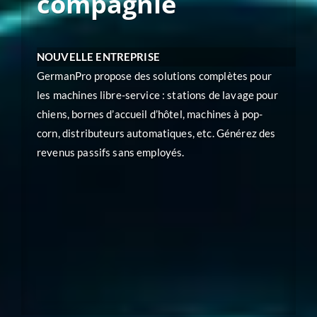
compagnie
NOUVELLE ENTREPRISE
GermanPro propose des solutions complètes pour
les machines libre-service : stations de lavage pour
chiens, bornes d’accueil d’hôtel, machines à pop-
corn, distributeurs automatiques, etc. Générez des
revenus passifs sans employés.