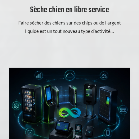
Sèche chien en libre service
Faire sécher des chiens sur des chips ou de l’argent
liquide est un tout nouveau type d’activité…