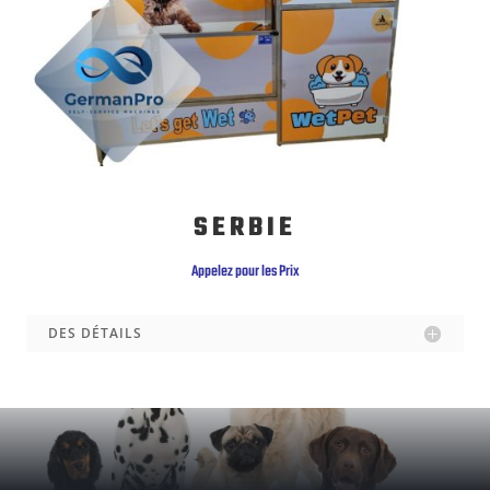
SERBIE
Appelez pour les Prix
DES DÉTAILS
CHIEN