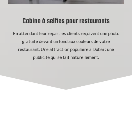
Cabine à selfies pour restaurants
En attendant leur repas, les clients reçoivent une photo
gratuite devant un fond aux couleurs de votre
restaurant. Une attraction populaire à Dubaï : une
publicité qui se fait naturellement.