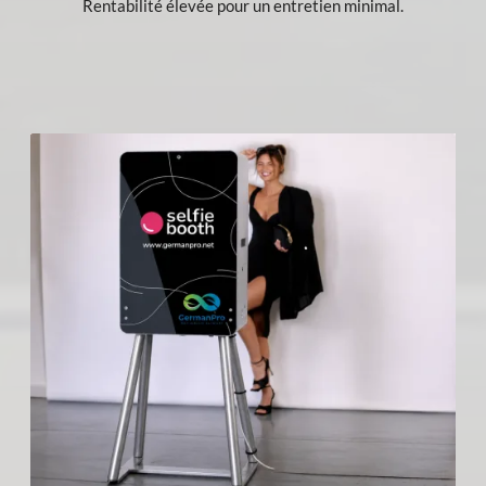
Rentabilité élevée pour un entretien minimal.