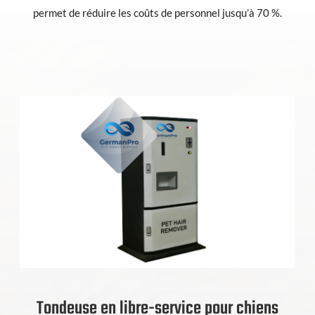
permet de réduire les coûts de personnel jusqu’à 70 %.
Tondeuse en libre-service pour chiens