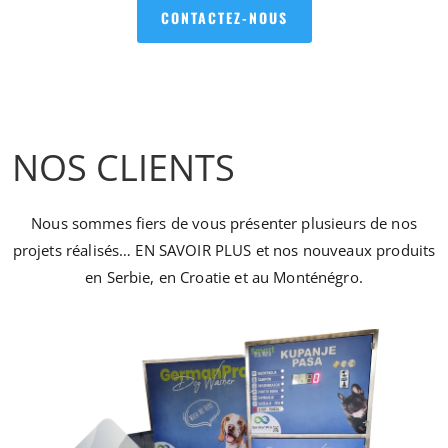
CONTACTEZ-NOUS
NOS CLIENTS
Nous sommes fiers de vous présenter plusieurs de nos
projets réalisés… EN SAVOIR PLUS et nos nouveaux produits
en Serbie, en Croatie et au Monténégro.