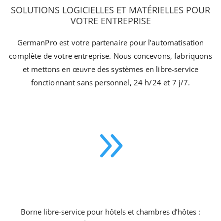
SOLUTIONS LOGICIELLES ET MATÉRIELLES POUR
VOTRE ENTREPRISE
GermanPro est votre partenaire pour l’automatisation
complète de votre entreprise. Nous concevons, fabriquons
et mettons en œuvre des systèmes en libre-service
fonctionnant sans personnel, 24 h/24 et 7 j/7.
9
kiosque de réception d'hôtel
Borne libre-service pour hôtels et chambres d’hôtes :